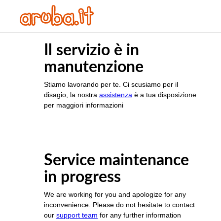
Il servizio è in
manutenzione
Stiamo lavorando per te. Ci scusiamo per il
disagio, la nostra
assistenza
è a tua disposizione
per maggiori informazioni
Service maintenance
in progress
We are working for you and apologize for any
inconvenience. Please do not hesitate to contact
our
support team
for any further information