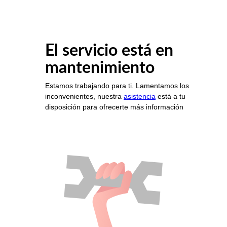
El servicio está en
mantenimiento
Estamos trabajando para ti. Lamentamos los
inconvenientes, nuestra
asistencia
está a tu
disposición para ofrecerte más información